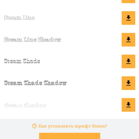
Как установить шрифт Steam?