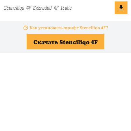
Как установить шрифт Stenciliqo 4F?
Скачать Stenciliqo 4F