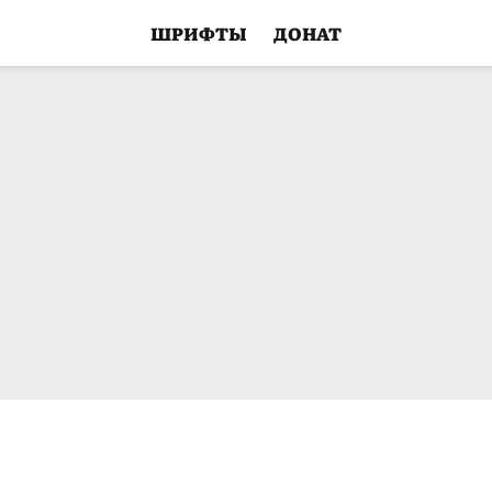
ШРИФТЫ
ДОНАТ