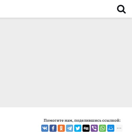
Помогите нам, поделившись ссылкой: