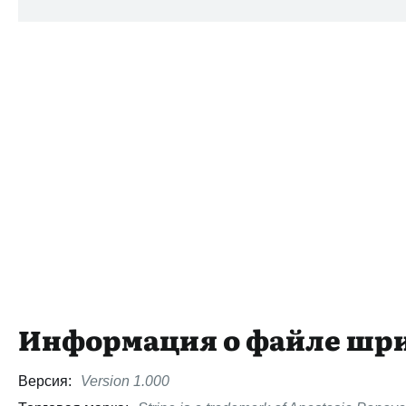
Информация о файле шр
Версия:
Version 1.000