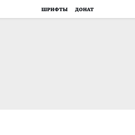
ШРИФТЫ
ДОНАТ