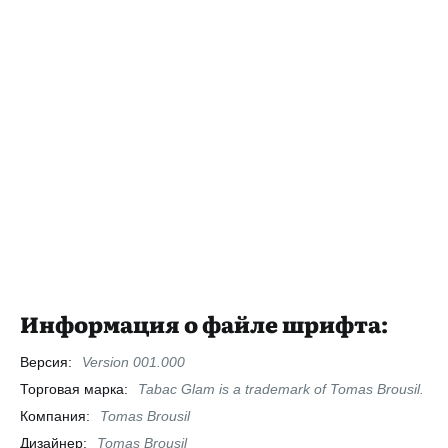
Информация о файле шрифта:
Версия:
Version 001.000
Торговая марка:
Tabac Glam is a trademark of Tomas Brousil.
Компания:
Tomas Brousil
Дизайнер:
Tomas Brousil