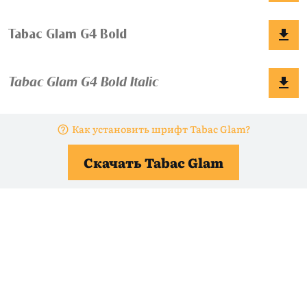
Как установить шрифт Tabac Glam?
Скачать Tabac Glam