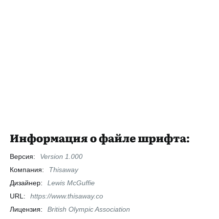
Информация о файле шрифта:
Версия:
Version 1.000
Компания:
Thisaway
Дизайнер:
Lewis McGuffie
URL:
https://www.thisaway.co
Лицензия:
British Olympic Association