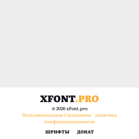
XFONT
.PRO
© 2026 xFont.pro
Пользовательское Соглашение
политика
конфиденциальности
ШРИФТЫ
ДОНАТ