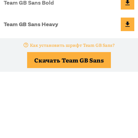
Как установить шрифт Team GB Sans?
Скачать Team GB Sans