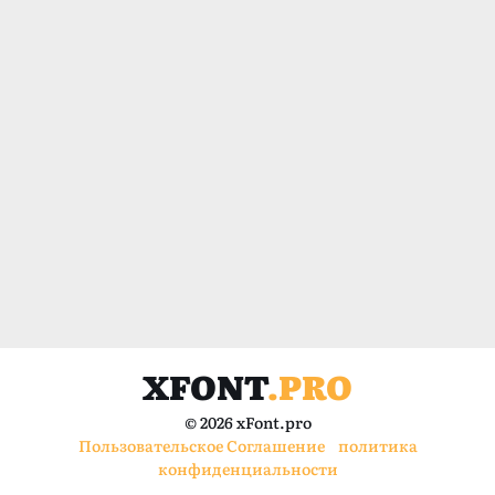
XFONT
.PRO
© 2026 xFont.pro
Пользовательское Соглашение
политика
конфиденциальности