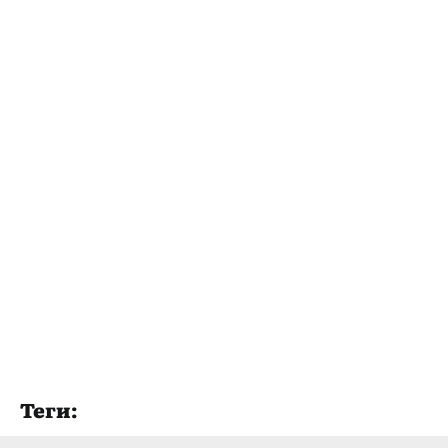
Теги: