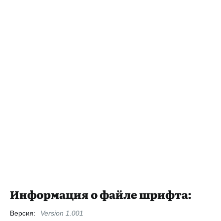
Информация о файле шрифта:
Версия:
Version 1.001