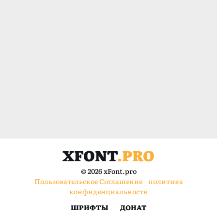
XFONT
.PRO
© 2026 xFont.pro
Пользовательское Соглашение
политика
конфиденциальности
ШРИФТЫ
ДОНАТ