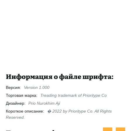
Информация о файле шрифта:
Версия:
Version 1.000
Торговая марка:
Treading trademark of Prioritype Co
Дизайнер:
Prio Nurokhim Aji
Короткое описание:
� 2022 by Prioritype Co. All Rights
Reserved.