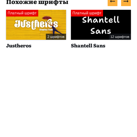
Похожие шрифты
Платный шрифт
Платный шрифт
2 шрифтов
12 шрифтов
Justheros
Shantell Sans