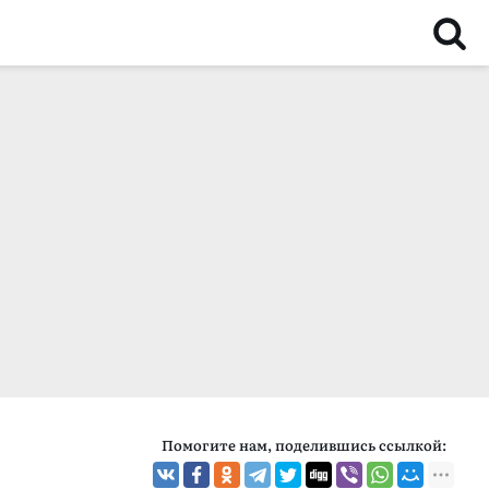
Помогите нам, поделившись ссылкой: