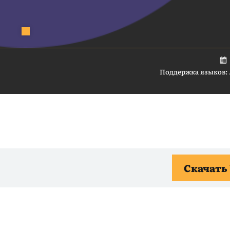
Поддержка языков:
Скачать