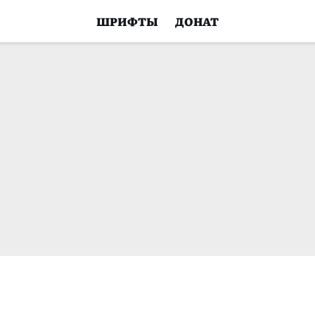
ШРИФТЫ
ДОНАТ