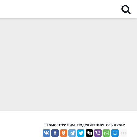
Помогите нам, поделившись ссылкой: