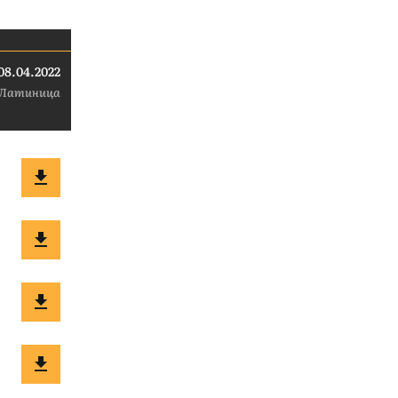
08.04.2022
Латиница