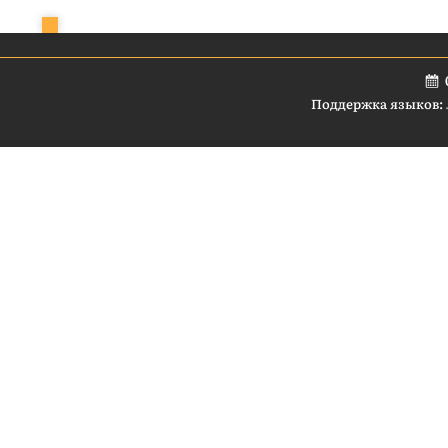
Поддержка языков: