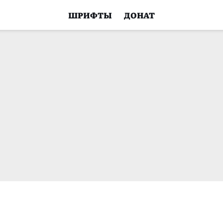
ШРИФТЫ
ДОНАТ