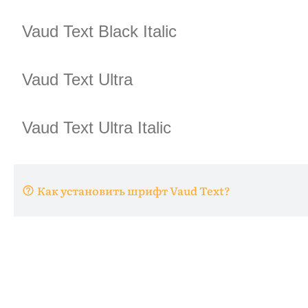
Как установить шрифт Vaud Text?