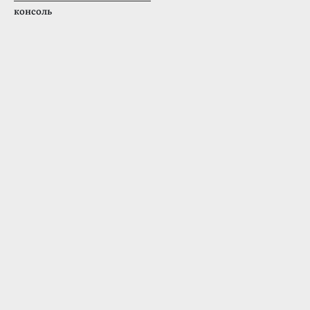
консоль