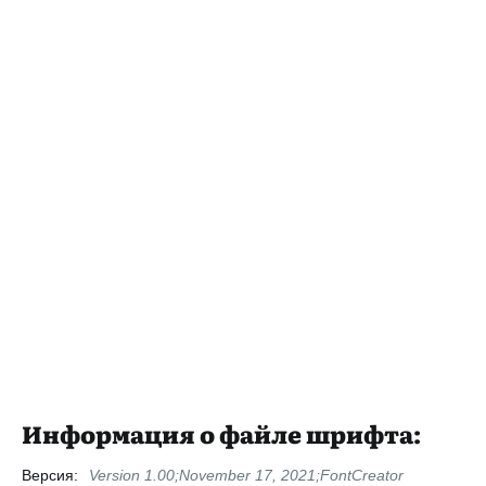
Информация о файле шрифта:
Версия:
Version 1.00;November 17, 2021;FontCreator