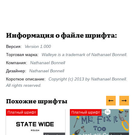
Информация о файле шрифта:
Версия:
Version 1.000
Торговая марка:
Walleye is a trademark of Nathanael Bonnell.
Компания:
Nathanael Bonnell
Дизайнер:
Nathanael Bonnell
Короткое описание:
Copyright (c) 2013 by Nathanael Bonnell.
All rights reserved.
Похожие шрифты
Платный шрифт
Платный шрифт