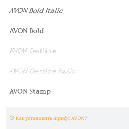
Как установить шрифт AVON?