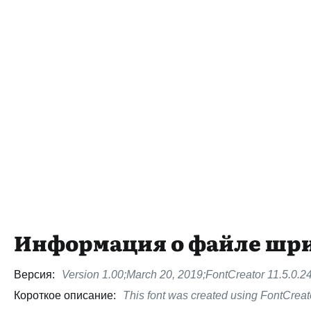
Информация о файле шр
Версия:
Version 1.00;March 20, 2019;FontCreator 11.5.0.24
Короткое описание:
This font was created using FontCreat