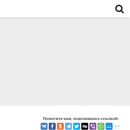
Помогите нам, поделившись ссылкой: