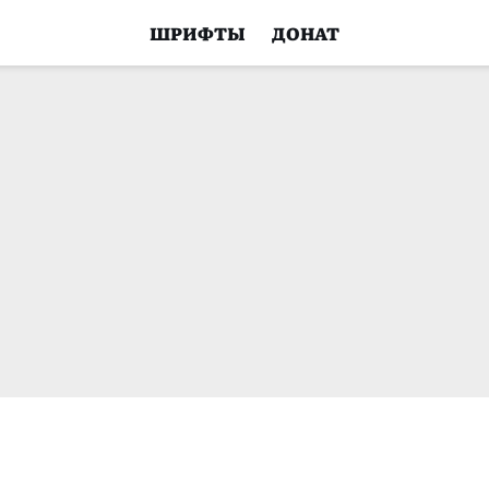
ШРИФТЫ
ДОНАТ