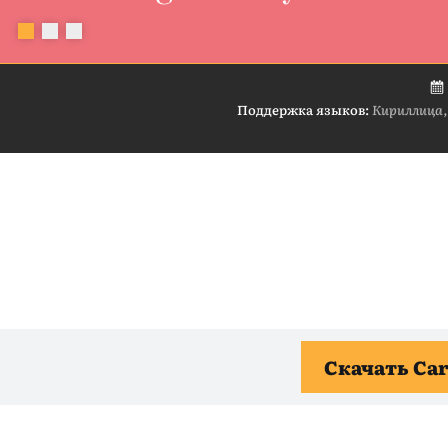
Поддержка языков:
Кириллица,
Скачать Ca