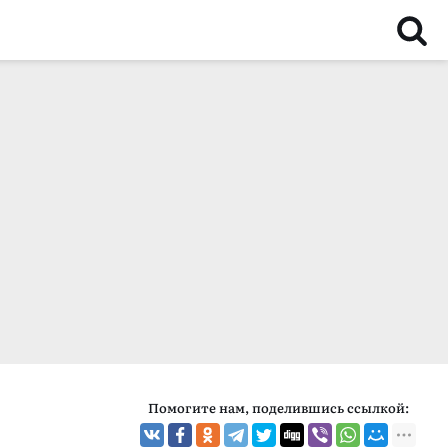
Помогите нам, поделившись ссылкой: