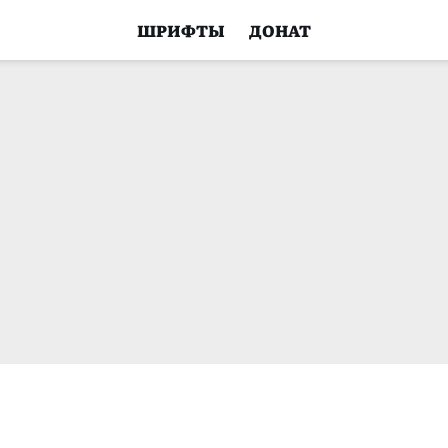
ШРИФТЫ
ДОНАТ