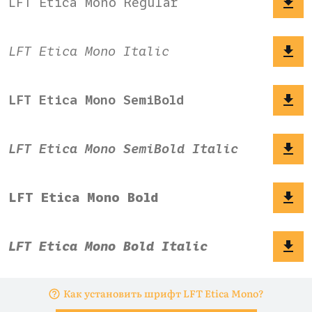
Как установить шрифт LFT Etica Mono?