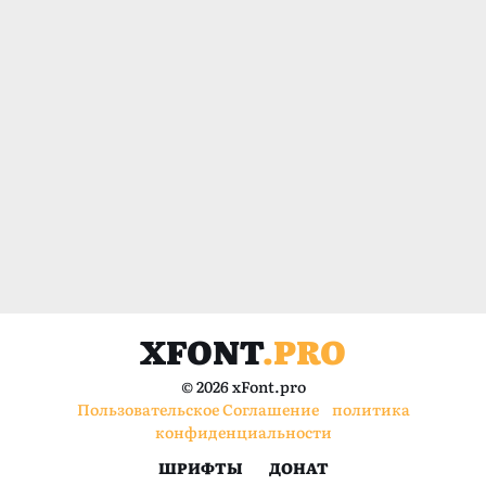
XFONT
.PRO
© 2026 xFont.pro
Пользовательское Соглашение
политика
конфиденциальности
ШРИФТЫ
ДОНАТ