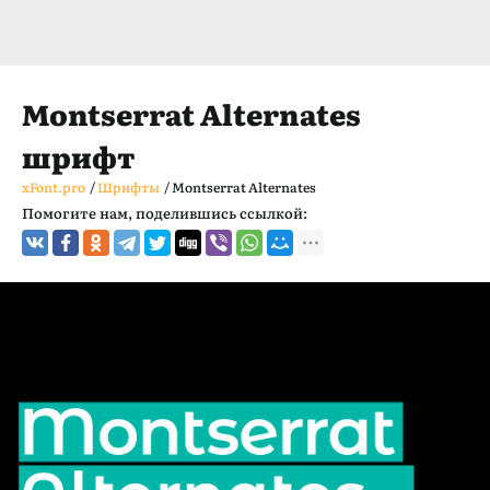
Montserrat Alternates
шрифт
xFont.pro
/
Шрифты
/
Montserrat Alternates
Помогите нам, поделившись ссылкой: