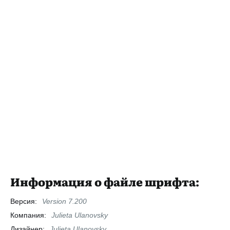
Информация о файле шрифта:
Версия:
Version 7.200
Компания:
Julieta Ulanovsky
Дизайнер:
Julieta Ulanovsky