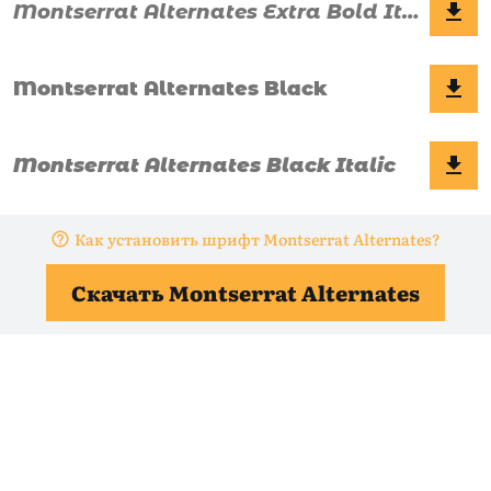
Как установить шрифт Montserrat Alternates?
Скачать Montserrat Alternates