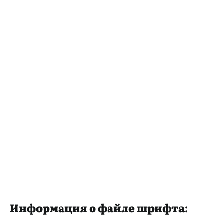
Информация о файле шрифта: