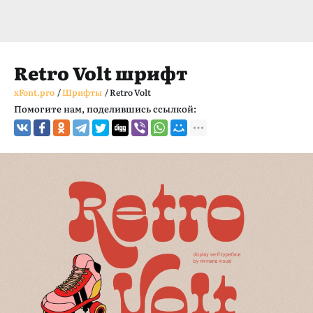
Retro Volt шрифт
xFont.pro
/
Шрифты
/
Retro Volt
Помогите нам, поделившись ссылкой: