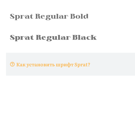
Как установить шрифт Sprat?