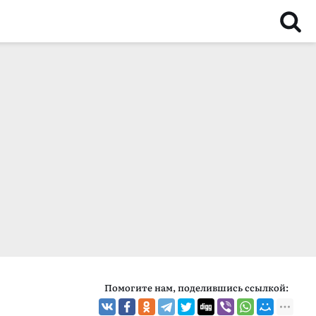
Помогите нам, поделившись ссылкой: