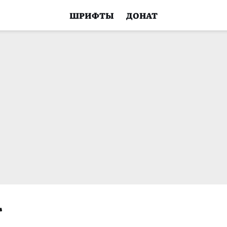
ШРИФТЫ
ДОНАТ
т