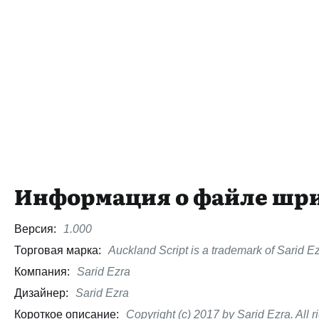
Информация о файле шр
Версия:
1.000
Торговая марка:
Auckland Script is a trademark of Sarid Ez
Компания:
Sarid Ezra
Дизайнер:
Sarid Ezra
Короткое описание:
Copyright (c) 2017 by Sarid Ezra. All 